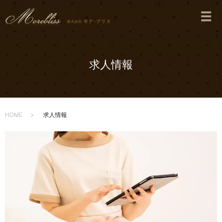
求人情報
HOME
求人情報