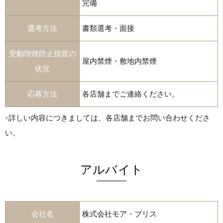
完備
選考方法
書類選考・面接
受動喫煙防止措置の
屋内禁煙・敷地内禁煙
状況
応募方法
各店舗までご連絡ください。
※詳しい内容につきましては、各店舗までお問い合わせくださ
い。
アルバイト
会社名
株式会社モア・ブリス