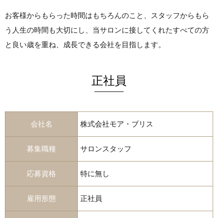
お客様からもらった時間はもちろんのこと、スタッフからもら
う人生の時間も大切にし、当サロンに接してくれたすべての方
と良い歳を重ね、成長できる会社を目指します。
正社員
会社名
株式会社モア・ブリス
募集職種
サロンスタッフ
応募資格
特に無し
雇用形態
正社員