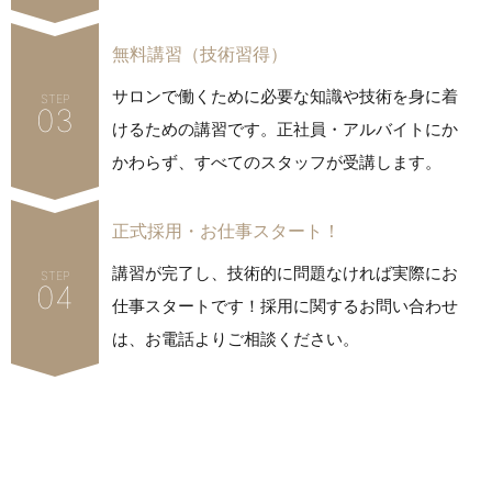
無料講習（技術習得）
サロンで働くために必要な知識や技術を身に着
STEP
03
けるための講習です。
正社員・アルバイトにか
かわらず、すべてのスタッフが受講します。
正式採用・お仕事スタート！
講習が完了し、技術的に問題なければ実際にお
STEP
04
仕事スタートです！
採用に関するお問い合わせ
は、お電話よりご相談ください。