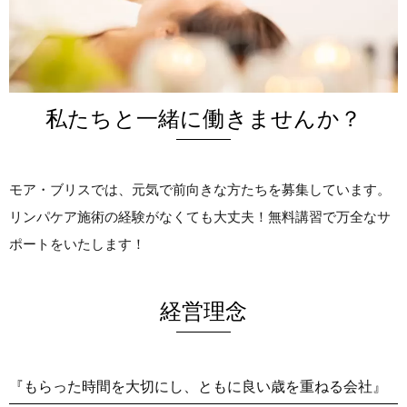
私たちと一緒に働きませんか？
モア・ブリスでは、元気で前向きな方たちを募集しています。
リンパケア施術の経験がなくても大丈夫！無料講習で万全なサ
ポートをいたします！
経営理念
『もらった時間を大切にし、ともに良い歳を重ねる会社』