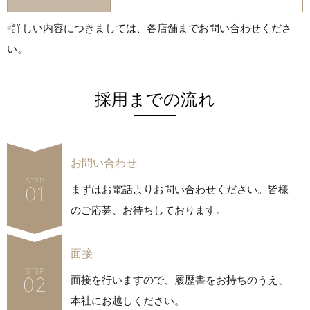
※詳しい内容につきましては、各店舗までお問い合わせくださ
い。
採用までの流れ
お問い合わせ
STEP
01
まずはお電話よりお問い合わせください。皆様
のご応募、お待ちしております。
面接
STEP
02
面接を行いますので、履歴書をお持ちのうえ、
本社にお越しください。