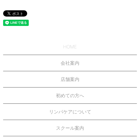
HOME
会社案内
店舗案内
初めての方へ
リンパケアについて
スクール案内